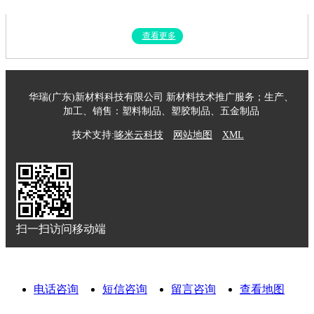
查看更多
华瑞(广东)新材料科技有限公司 新材料技术推广服务；生产、
加工、销售：塑料制品、塑胶制品、五金制品
技术支持:
哆米云科技
网站地图
XML
扫一扫访问移动端
电话咨询
短信咨询
留言咨询
查看地图