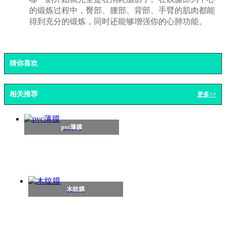
的锻炼过程中，臀部、腰部、背部、手臂的肌肉都能
得到充分的锻炼，同时还能够增强你的心肺功能。
猜你喜欢
相关推荐
更多>>
pvc薄膜
木纹膜