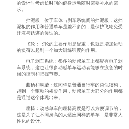
的设计时考虑长时间的健身运动随时需要补水的需
求。
挡泥板：位于车体与刹车系统间的挡泥板，这挡
泥板的作用和普通单车是差不多的，是保护飞轮免受
汗液与锈迹的侵蚀的。
飞轮：飞轮的主要作用是配重，也就是增加运动
的负荷以起到一个加大训练强度的作用。
电子刹车系统：很多的动感单车上都配有电子刹
车系统，这也让很多动感单车运动者能够在疲惫的时
候的控制和把握节奏。
曲柄和脚踏：这同样是普通自行车的类似结构，
起到一个驱动的桥梁作用，动感单车大部分的作用都
是通过这个体现出来。
座椅：动感单车的座椅高度是可以方便调节的，
这是为了让不同身高的人适应同样的单车，是非常人
性化的设计。