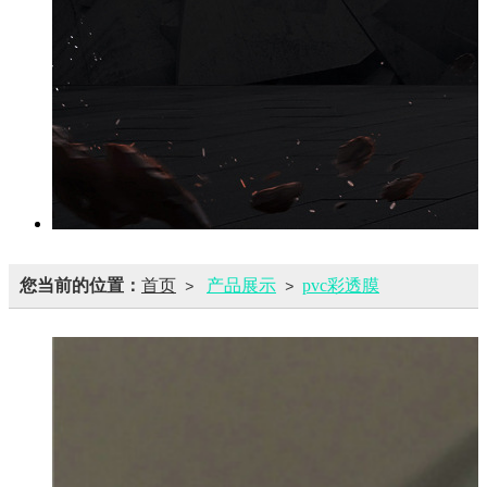
您当前的位置：
首页
产品展示
pvc彩透膜
>
>